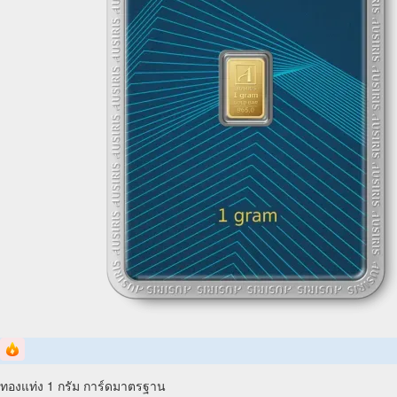
ทองแท่ง 1 กรัม การ์ดมาตรฐาน