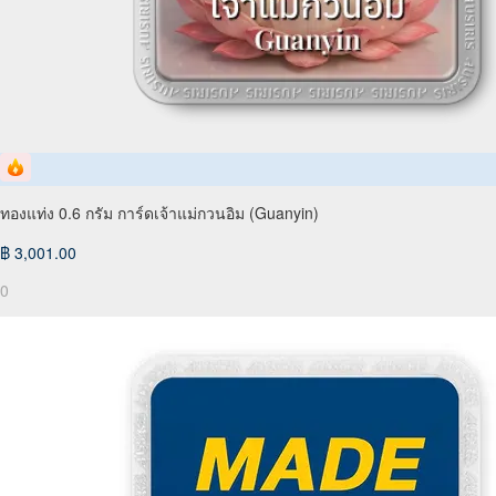
ทองแท่ง 0.6 กรัม การ์ดเจ้าแม่กวนอิม (Guanyin)
฿ 3,001.00
0