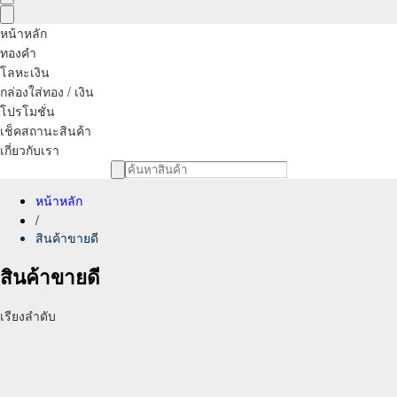
หน้าหลัก
ทองคำ
โลหะเงิน
กล่องใส่ทอง / เงิน
โปรโมชั่น
เช็คสถานะสินค้า
เกี่ยวกับเรา
หน้าหลัก
/
สินค้าขายดี
สินค้าขายดี
เรียงลำดับ