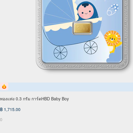
ทองแท่ง 0.3 กรัม การ์ดHBD Baby Boy
฿ 1,715.00
0