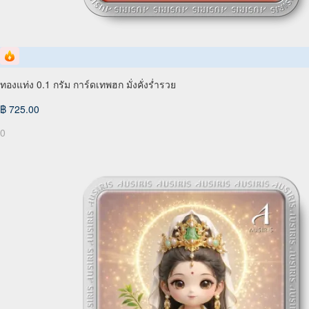
ทองแท่ง 0.1 กรัม การ์ดเทพฮก มั่งคั่งร่ำรวย
฿ 725.00
0