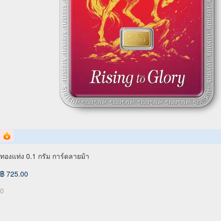
ทองแท่ง 0.1 กรัม การ์ดลายม้า
฿ 725.00
0