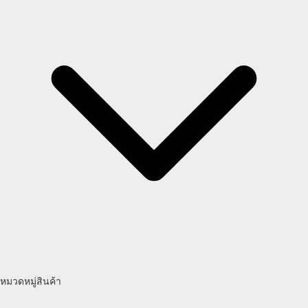
หมวดหมู่สินค้า