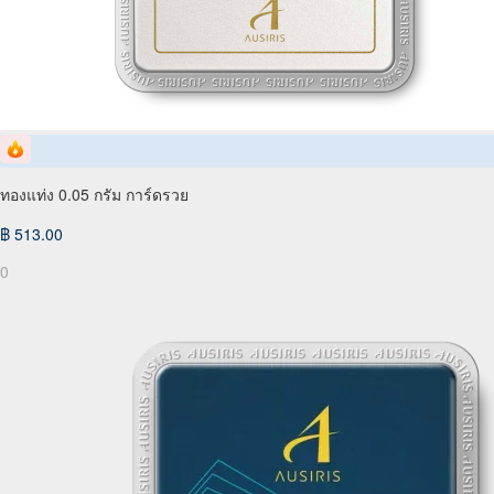
ทองแท่ง 0.05 กรัม การ์ดรวย
฿ 513.00
0