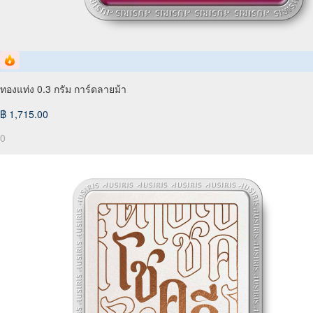
ทองแท่ง 0.3 กรัม การ์ดลายม้า
฿ 1,715.00
0