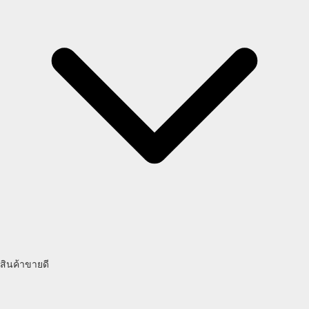
สินค้าขายดี