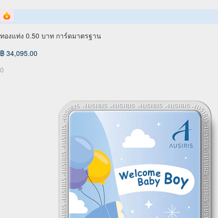
ทองแท่ง 0.50 บาท การ์ดมาตรฐาน
฿ 34,095.00
0