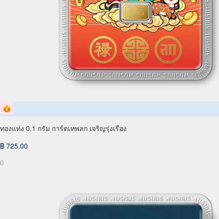
ทองแท่ง 0.1 กรัม การ์ดเทพลก เจริญรุ่งเรือง
฿ 725.00
0