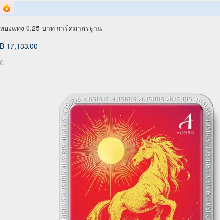
ทองแท่ง 0.25 บาท การ์ดมาตรฐาน
฿ 17,133.00
0