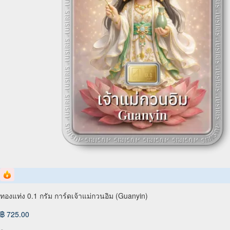
ทองแท่ง 0.1 กรัม การ์ดเจ้าแม่กวนอิม (Guanyin)
฿ 725.00