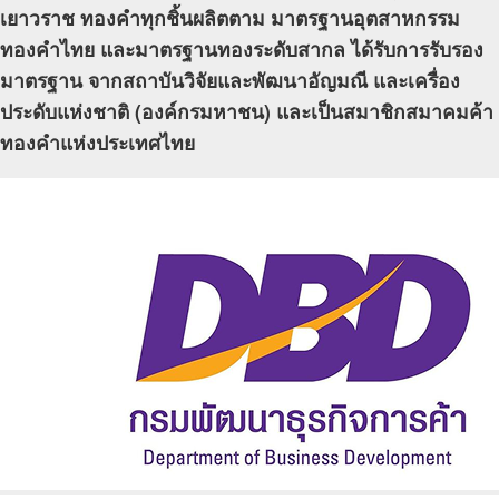
เยาวราช ทองคำทุกชิ้นผลิตตาม มาตรฐานอุตสาหกรรม
ทองคำไทย และมาตรฐานทองระดับสากล ได้รับการรับรอง
มาตรฐาน จากสถาบันวิจัยและพัฒนาอัญมณี และเครื่อง
ประดับแห่งชาติ (องค์กรมหาชน) และเป็นสมาชิกสมาคมค้า
ทองคำแห่งประเทศไทย