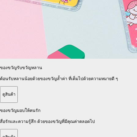
ของขวัญรับขวัญหลาน
ต้อนรับหลานน้อยด้วยของขวัญล้ำค่า
ที่เต็มไปด้วยความหมายดี ๆ
ดูสินค้า
ของขวัญมอบให้คนรัก
สื่อรักและความรู้สึก
ด้วยของขวัญที่มีคุณค่าตลอดไป