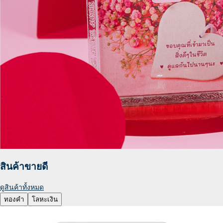
สินค้าขายดี
ดูสินค้าทั้งหมด
ทองคำ
โลหะเงิน