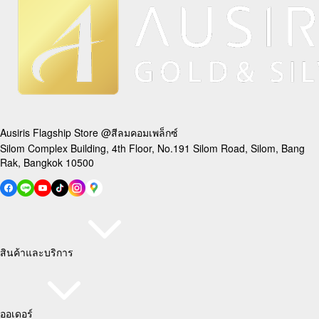
Ausiris Flagship Store @สีลมคอมเพล็กซ์
Silom Complex Building, 4th Floor, No.191 Silom Road, Silom, Bang
Rak, Bangkok 10500
สินค้าและบริการ
ออเดอร์