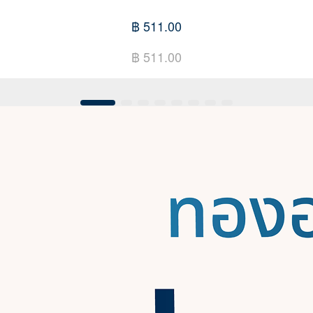
฿ 511.00
฿ 511.00