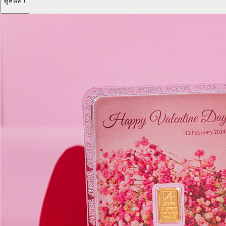
ดูสินค้า