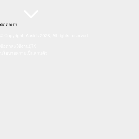
ติดต่อเรา
© Copyright, Ausiris 2026, All rights reserved.
ข้อตกลงใช้งานผู้ใช้
นโยบายความเป็นส่วนตัว