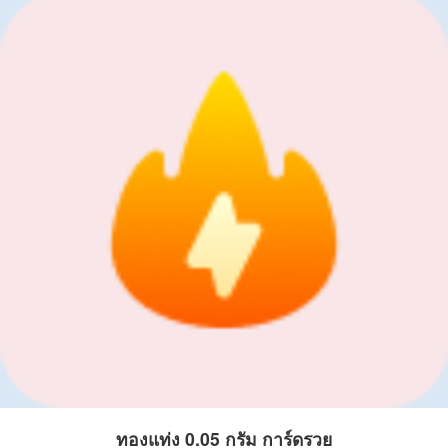
ทองแท่ง 0.05 กรัม การ์ดรวย