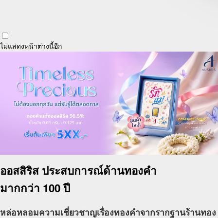
ไม่แสดงหน้าต่างนี้อีก
ออสสิริส
ประสบการณ์ด้านทองคำ
มากกว่า 100 ปี
หล่อหลอมความเชี่ยวชาญเรื่องทองคำจากรากฐานร้านทอง