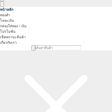
หน้าหลัก
ทองคำ
โลหะเงิน
กล่องใส่ทอง / เงิน
โปรโมชั่น
เช็คสถานะสินค้า
เกี่ยวกับเรา