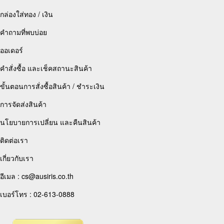
กล่องใส่ทอง / เงิน
คำถามที่พบบ่อย
ออเดอร์
คำสั่งซื้อ และเช็คสถานะสินค้า
ขั้นตอนการสั่งซื้อสินค้า / ชำระเงิน
การจัดส่งสินค้า
นโยบายการเปลี่ยน และคืนสินค้า
ติดต่อเรา
เกี่ยวกับเรา
อีเมล : cs@ausiris.co.th
เบอร์โทร : 02-613-0888