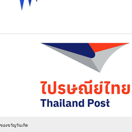
ของขวัญวันเกิด