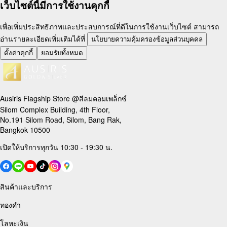
เว็บไซต์นี้มีการใช้งานคุกกี้
เพื่อเพิ่มประสิทธิภาพและประสบการณ์ที่ดีในการใช้งานเว็บไซต์ สามารถ
อ่านรายละเอียดเพิ่มเติมได้ที่
นโยบายความคุ้มครองข้อมูลส่วนบุคคล
ตั้งค่าคุกกี้
ยอมรับทั้งหมด
Ausiris Flagship Store @สีลมคอมเพล็กซ์
Silom Complex Building, 4th Floor,
No.191 Silom Road, Silom, Bang Rak,
Bangkok 10500
เปิดให้บริการทุกวัน 10:30 - 19:30 น.
สินค้าและบริการ
ทองคำ
โลหะเงิน